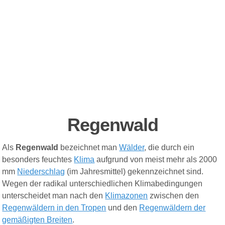
Regenwald
Als
Regenwald
bezeichnet man
Wälder
, die durch ein
besonders feuchtes
Klima
aufgrund von meist mehr als 2000
mm
Niederschlag
(im Jahresmittel) gekennzeichnet sind.
Wegen der radikal unterschiedlichen Klimabedingungen
unterscheidet man nach den
Klimazonen
zwischen den
Regenwäldern in den Tropen
und den
Regenwäldern der
gemäßigten Breiten
.