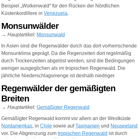
Beispiel „Wolkenwald“ für den Rücken der Nördlichen
Küstenkordillere in
Venezuela
.
Monsunwälder
→
Hauptartikel:
Monsunwald
In Asien sind die Regenwälder durch das dort vorherrschende
Monsunklima geprägt. Da die Regenzeiten dort regelmäßig
durch Trockenzeiten abgelöst werden, sind die Bedingungen
weniger ausgeglichen als im tropischen Regenwald. Die
jährliche Niederschlagsmenge ist deshalb niedriger.
Regenwälder der gemäßigten
Breiten
→
Hauptartikel:
Gemäßigter Regenwald
Gemäßigter Regenwald kommt vor allem an der Westküste
Nordamerikas
, in
Chile
sowie auf
Tasmanien
und
Neuseeland
vor. Die Abgrenzung zum
tropischen Regenwald
ist durch