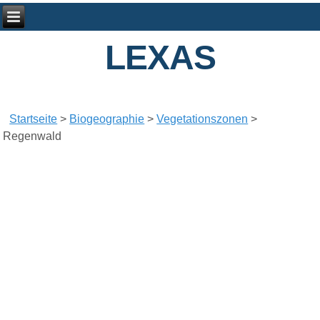
LEXAS
Startseite
>
Biogeographie
>
Vegetationszonen
>
Regenwald