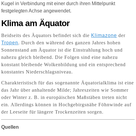
Kugel in Verbindung mit einer durch ihren Mittelpunkt
festgelegten Achse angewendet.
Klima am Äquator
Beidseits des Äquators befindet sich die
Klimazone
der
Tropen
. Durch den während des ganzen Jahres hohen
Sonnenstand am Äquator ist die Einstrahlung hoch und
nahezu gleich bleibend. Die Folgen sind eine nahezu
konstant bleibende Wolkenbildung und ein entsprechend
konstantes Niederschlagsniveau.
Charakteristisch für das sogenannte Äquatorialklima ist eine
das Jahr über anhaltende Milde; Jahreszeiten wie Sommer
oder Winter z. B. in europäischen Maßstäben treten nicht
ein. Allerdings können in Hochgebirgsnähe Föhn­winde auf
der Leeseite für längere Trockenzeiten sorgen.
Quellen