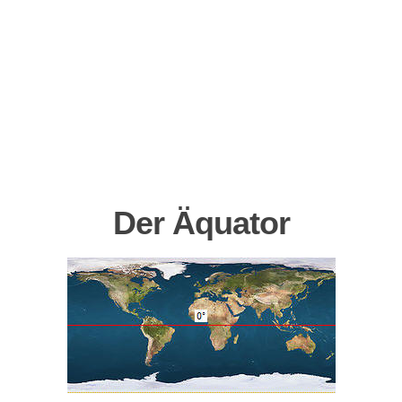
Der Äquator