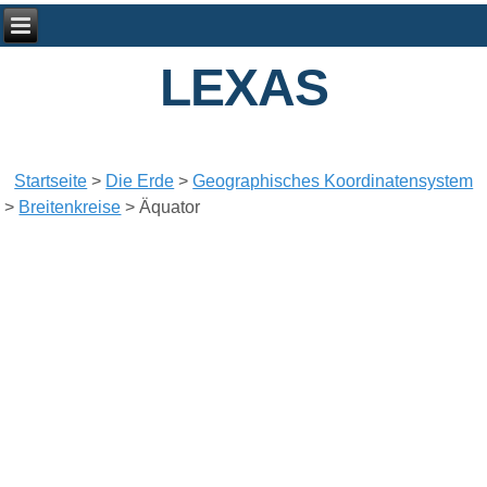
LEXAS
Startseite
>
Die Erde
>
Geographisches Koordinatensystem
>
Breitenkreise
>
Äquator