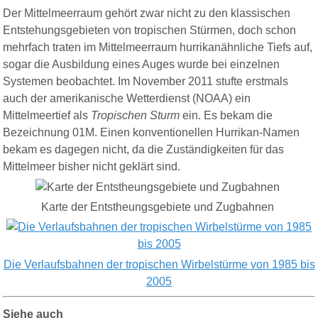
Der Mittelmeerraum gehört zwar nicht zu den klassischen
Entstehungsgebieten von tropischen Stürmen, doch s
chon
mehrfach traten im Mittelmeerraum hurrikanähnliche Tiefs auf,
sogar die Ausbildung eines Auges wurde bei einzelnen
Systemen beobachtet. Im November 2011 stufte erstmals
auch der amerikanische Wetterdienst (NOAA) ein
Mittelmeertief als
Tropischen Sturm
ein. Es bekam die
Bezeichnung 01M. Einen konventionellen Hurrikan-Namen
bekam es dagegen nicht, da die Zuständigkeiten für das
Mittelmeer bisher nicht geklärt sind.
Karte d
er Entstheungsgebiete und Zugbahnen
Die Verlaufsbahnen der tropischen Wirbelstürme von 1985 bis
2005
Siehe auch