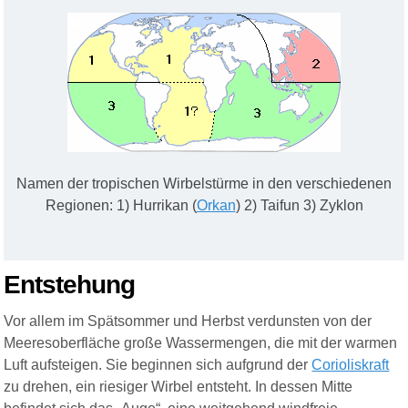
Namen der tropischen Wirbelstürme in den verschiedenen
Regionen: 1) Hurrikan (
Orkan
) 2) Taifun 3) Zyklon
Entstehung
Vor allem im Spätsommer und Herbst verdunsten von der
Meeresoberfläche große Wassermengen, die mit der warmen
Luft aufsteigen. Sie beginnen sich aufgrund der
Corioliskraft
zu drehen, ein riesiger Wirbel entsteht. In dessen Mitte