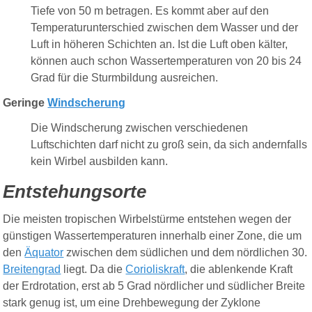
Tiefe von 50 m betragen. Es kommt aber auf den
Temperaturunterschied zwischen dem Wasser und der
Luft in höheren Schichten an. Ist die Luft oben kälter,
können auch schon Wassertemperaturen von 20 bis 24
Grad für die Sturmbildung ausreichen.
Geringe
Windscherung
Die Windscherung zwischen verschiedenen
Luftschichten darf nicht zu groß sein, da sich andernfalls
kein Wirbel ausbilden kann.
Entstehungsorte
Die meisten tropischen Wirbelstürme entstehen wegen der
günstigen Wassertemperaturen innerhalb einer Zone, die um
den
Äquator
zwischen dem südlichen und dem nördlichen 30.
Breitengrad
liegt. Da die
Corioliskraft
, die ablenkende Kraft
der Erdrotation, erst ab 5 Grad nördlicher und südlicher Breite
stark genug ist, um eine Drehbewegung der Zyklone