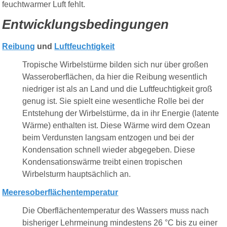
feuchtwarmer Luft fehlt.
Entwicklungsbedingungen
Reibung
und
Luftfeuchtigkeit
Tropische Wirbelstürme bilden sich nur über großen
Wasseroberflächen, da hier die Reibung wesentlich
niedriger ist als an Land und die Luftfeuchtigkeit groß
genug ist. Sie spielt eine wesentliche Rolle bei der
Entstehung der Wirbelstürme, da in ihr Energie (latente
Wärme) enthalten ist. Diese Wärme wird dem Ozean
beim Verdunsten langsam entzogen und bei der
Kondensation schnell wieder abgegeben. Diese
Kondensationswärme treibt einen tropischen
Wirbelsturm hauptsächlich an.
Meeresoberflächentemperatur
Die Oberflächentemperatur des Wassers muss nach
bisheriger Lehrmeinung mindestens 26 °C bis zu einer