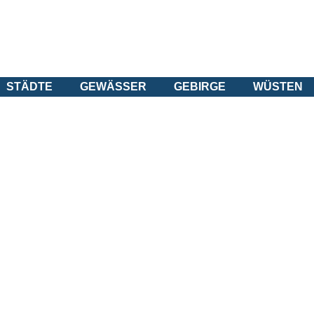
STÄDTE
GEWÄSSER
GEBIRGE
WÜSTEN