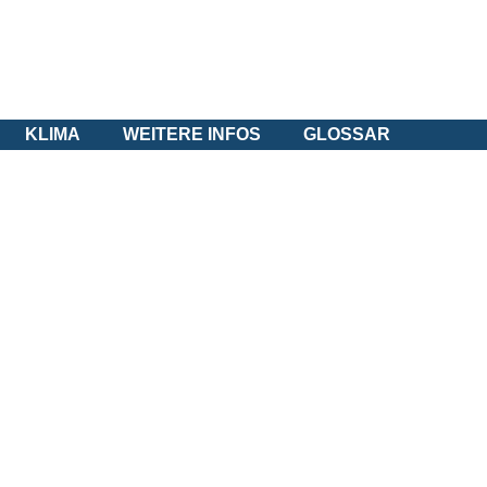
KLIMA
WEITERE INFOS
GLOSSAR