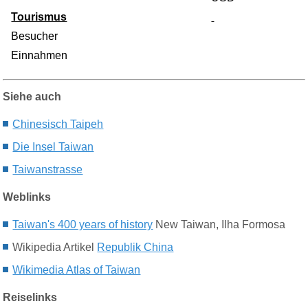
Tourismus
Besucher
Einnahmen
Siehe auch
Chinesisch Taipeh
Die Insel Taiwan
Taiwanstrasse
Weblinks
Taiwan's 400 years of history
New Taiwan, Ilha Formosa
Wikipedia Artikel
Republik China
Wikimedia Atlas of Taiwan
Reiselinks