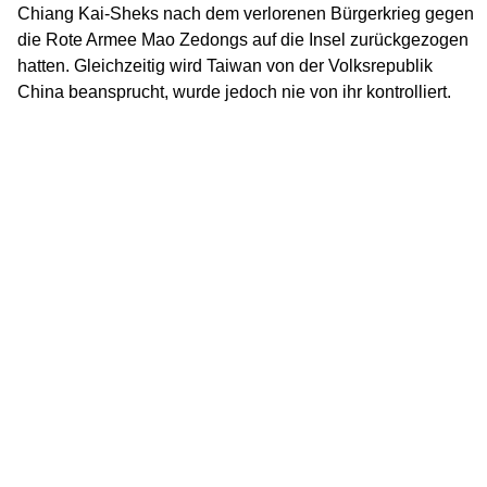
Chiang Kai-Sheks nach dem verlorenen Bürgerkrieg gegen
die Rote Armee Mao Zedongs auf die Insel zurückgezogen
hatten. Gleichzeitig wird Taiwan von der Volksrepublik
China beansprucht, wurde jedoch nie von ihr kontrolliert.