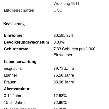
Wuchang 1911
Mitgliedschaften
UNO
Bevölkerung
Einwohner
23,595,274
Bevölkerungswachstum
0.03%
Geburtenrate
7.33 Geburten pro 1.000
Einwohner
Lebenserwartung
insgesamt
79.71 Jahre
Männer
76.58 Jahre
Frauen
83.06 Jahre
Altersstruktur
0-14 Jahre
12.68%
15-64 Jahre
72.96%