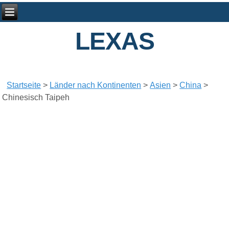
LEXAS
Startseite
>
Länder nach Kontinenten
>
Asien
>
China
>
Chinesisch Taipeh