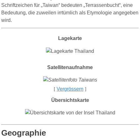
Schriftzeichen für „Taiwan“ bedeuten „Terrassenbucht“, eine
Bedeutung, die zuweilen irrtümlich als Etymologie angegeben
wird.
Lagekarte
Satellitenaufnahme
[
Vergrössern
]
Übersichtskarte
Geographie