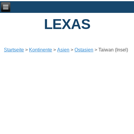
LEXAS
Startseite
>
Kontinente
>
Asien
>
Ostasien
>
Taiwan (Insel)