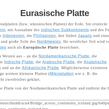
Eurasische Platte
talplatten (bzw. tektonischen Platten) der Erde. Sie erstreckt 
ent
, mit Ausnahme des
indischen Subkontinents
und des F
ch
Indonesien
, die
Philippinen
, den Süden
Japans
und eine
und große Teile des
Nordmeeres
. Ihr westlicher Teil wird v
pen
auch als
Europäische Platte
bezeichnet.
on Westen aus – an die
Nordamerikanische Platte
, die
die
Indische Platte
, die
Arabische Platte
, die
Anatolische
e
und an die
Afrikanische Platte
. Möglicherweise existieren 
e weitere kleinere Platten (
Mikroplatten
wie z. B. die
cht zweifelsfrei geklärt.
he Platte von der Nordamerikanischen Platte und entfernt die 
.