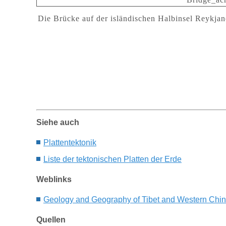
Die Brücke auf der isländischen Halbinsel Reykjan
Siehe auch
P
lattentektonik
Liste der tektonischen P
latten
der Erde
Weblinks
Geology and Geography of Tibet and Western Chi
Quellen