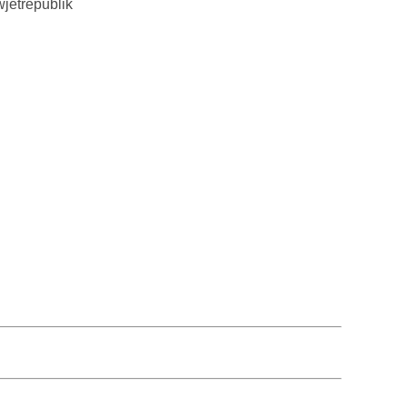
jetrepublik