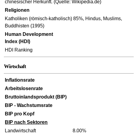
chinesischer Herkunft. (Quelle: Wikipedia.de)
Religionen
Katholiken (römisch-katholisch) 85%, Hindus, Muslims,
Buddhisten (1995)
Human Development
Index (HDI)
HDI Ranking
Wirtschaft
Inflationsrate
Arbeitslosenrate
Bruttoinlandsprodukt (BIP)
BIP - Wachstumsrate
BIP pro Kopf
BIP nach Sektoren
Landwirtschaft
8.00%