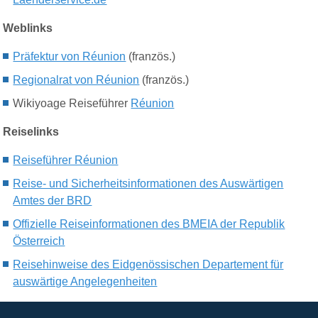
Weblinks
Präfektur von Réunion
(französ.)
Regionalrat von Réunion
(französ.)
Wikiyoage Reiseführer
Réunion
Reiselinks
Reiseführer Réunion
Reise- und Sicherheitsinformationen des Auswärtigen
Amtes der BRD
Offizielle Reiseinformationen des BMEIA der Republik
Österreich
Reisehinweise des Eidgenössischen Departement für
auswärtige Angelegenheiten