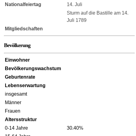
Nationalfeiertag
14. Juli
Sturm auf die Bastille am 14.
Juli 1789
Mitgliedschaften
Bevölkerung
Einwohner
Bevölkerungswachstum
Geburtenrate
Lebenserwartung
insgesamt
Männer
Frauen
Altersstruktur
0-14 Jahre
30.40%