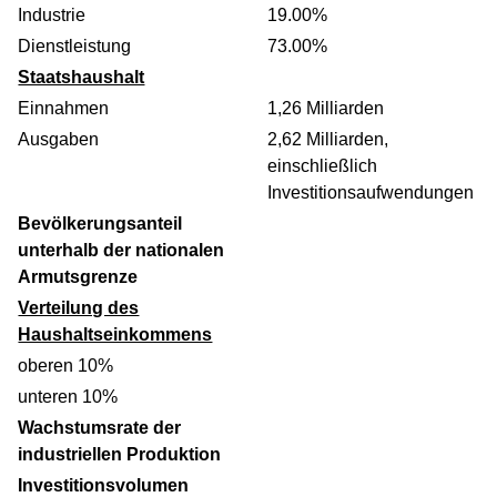
Industrie
19.00%
Dienstleistung
73.00%
Staatshaushalt
Einnahmen
1,26 Milliarden
Ausgaben
2,62 Milliarden,
einschließlich
Investitionsaufwendungen
Bevölkerungsanteil
unterhalb der nationalen
Armutsgrenze
Verteilung des
Haushaltseinkommens
oberen 10%
unteren 10%
Wachstumsrate der
industriellen Produktion
Investitionsvolumen