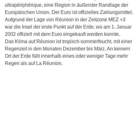
ultrapériphérique, eine Region in äußerster Randlage der
Europäischen Union. Der Euro ist offizielles Zahlungsmittel.
Aufgrund der Lage von Réunion in der Zeitzone MEZ +3
war die Insel der erste Punkt auf der Erde, wo am 1. Januar
2002 offiziell mit dem Euro eingekauft werden konnte.
Das Klima auf Réunion ist tropisch-sommerfeucht, mit einer
Regenzeit in den Monaten Dezember bis März. An keinem
Ort der Erde fällt innerhalb eines oder weniger Tage mehr
Regen als auf La Réunion.