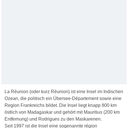
La Réunion (oder kurz Réunion) ist eine Insel im Indischen
Ozean, die politisch ein Übersee-Département sowie eine
Region Frankreichs bildet. Die Insel liegt knapp 800 km
östlich von Madagaskar und gehört mit Mauritius (200 km
Entfernung) und Rodrigues zu den Maskarenen.
Seit 1997 ist die Insel eine sogenannte région