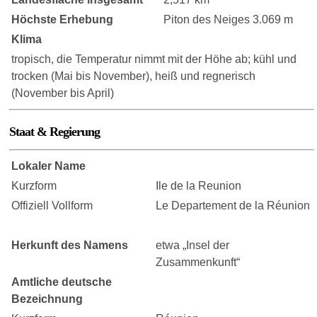
Höchste Erhebung
Piton des Neiges 3.069 m
Klima
tropisch, die Temperatur nimmt mit der Höhe ab; kühl und
trocken (Mai bis November), heiß und regnerisch
(November bis April)
Staat & Regierung
Lokaler Name
Kurzform
Ile de la Reunion
Offiziell Vollform
Le Departement de la Réunion
Herkunft des Namens
etwa „Insel der
Zusammenkunft“
Amtliche deutsche
Bezeichnung