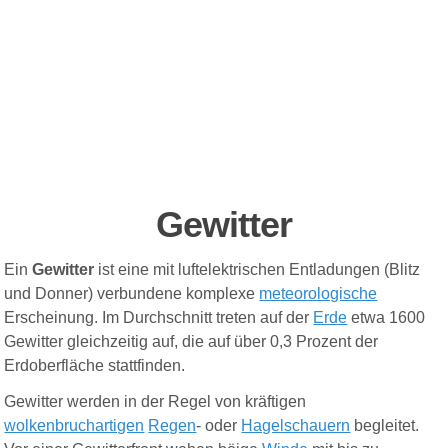
Gewitter
Ein
Gewitter
ist eine mit luftelektrischen Entladungen (Blitz
und Donner) verbundene komplexe
meteorologische
Erscheinung. Im Durchschnitt treten auf der
Erde
etwa 1600
Gewitter gleichzeitig auf, die auf über 0,3 Prozent der
Erdoberfläche stattfinden.
Gewitter werden in der Regel von kräftigen
wolkenbruchartigen
Regen
- oder
Hagelschauern
begleitet.