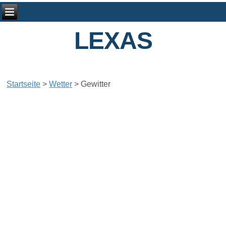
LEXAS
Startseite
>
Wetter
>
Gewitter