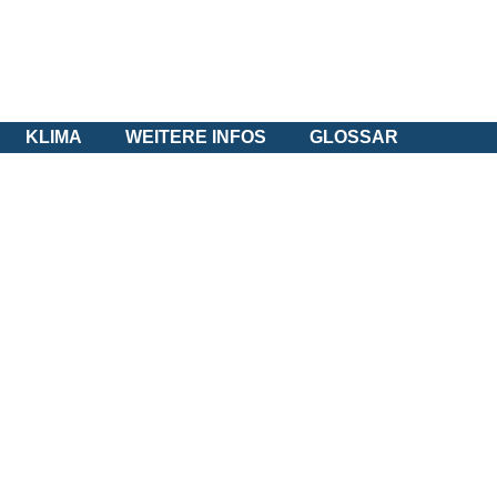
KLIMA
WEITERE INFOS
GLOSSAR