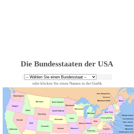
Die Bunde
s
staaten der USA
oder klicken Sie einen Namen in der Grafik