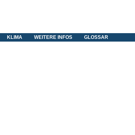
KLIMA
WEITERE INFOS
GLOSSAR