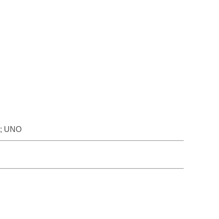
E; UNO