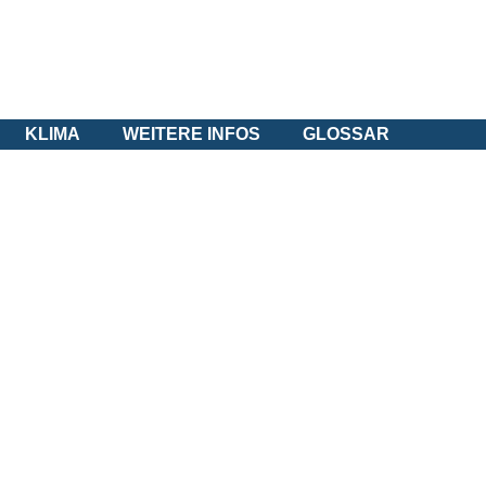
KLIMA
WEITERE INFOS
GLOSSAR