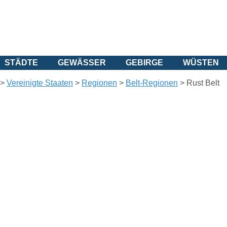
STÄDTE
GEWÄSSER
GEBIRGE
WÜSTEN
>
Vereinigte Staaten
>
Regionen
>
Belt-Regionen
>
Rust Belt