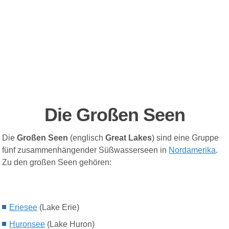
Die Großen Seen
Die
Großen Seen
(englisch
Great Lakes
) sind eine Gruppe
fünf zusammenhängender Süßwasserseen in
Nordamerika
.
Zu den großen Seen gehören:
Eriesee
(Lake Erie)
Huronsee
(Lake Huron)