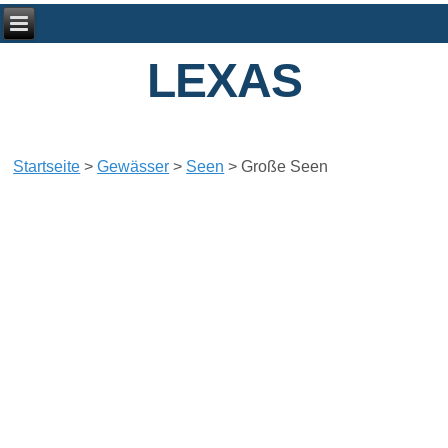
LEXAS
Startseite
>
Gewässer
>
Seen
>
Große Seen