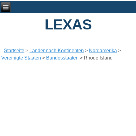
LEXAS
Startseite
>
Länder nach Kontinenten
>
Nordamerika
>
Vereinigte Staaten
>
Bundesstaaten
>
Rhode Island