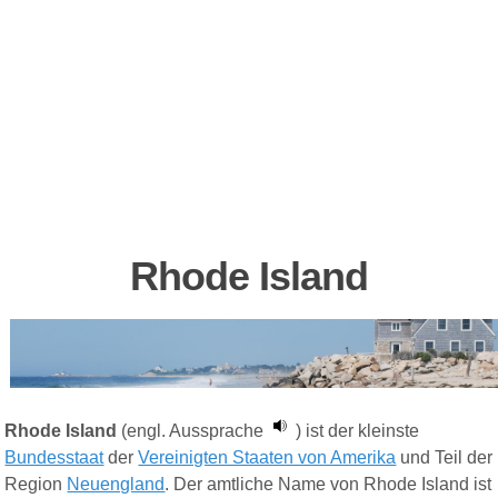
Rhode Island
Rhode Island
(engl. Aussprache
) ist der kleinste
Bundesstaat
der
Vereinigten Staaten von Amerika
und Teil der
Region
Neuengland
. Der amtliche Name von Rhode Island ist