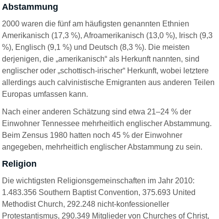
Abstammung
2000 waren die fünf am häufigsten genannten Ethnien
Amerikanisch (17,3 %), Afroamerikanisch (13,0 %), Irisch (9,3
%), Englisch (9,1 %) und Deutsch (8,3 %). Die meisten
derjenigen, die „amerikanisch“ als Herkunft nannten, sind
englischer oder „schottisch-irischer“ Herkunft, wobei letztere
allerdings auch calvinistische Emigranten aus anderen Teilen
Europas umfassen kann.
Nach einer anderen Schätzung sind etwa 21–24 % der
Einwohner Tennessee mehrheitlich englischer Abstammung.
Beim Zensus 1980 hatten noch 45 % der Einwohner
angegeben, mehrheitlich englischer Abstammung zu sein.
Religion
Die wichtigsten Religionsgemeinschaften im Jahr 2010:
1.483.356 Southern Baptist Convention, 375.693 United
Methodist Church, 292.248 nicht-konfessioneller
Protestantismus, 290.349 Mitglieder von Churches of Christ,