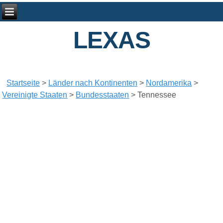
LEXAS
Startseite
>
Länder nach Kontinenten
>
Nordamerika
>
Vereinigte Staaten
>
Bundesstaaten
>
Tennessee