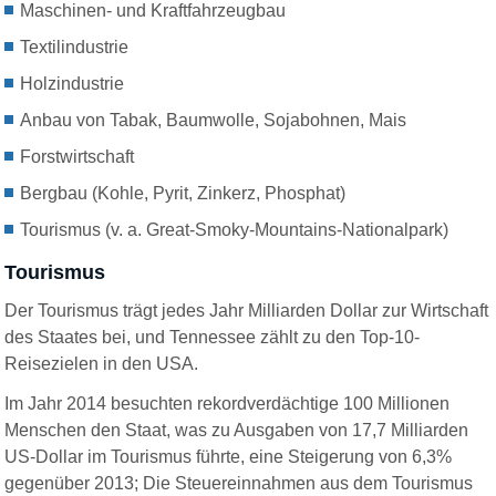
Maschinen- und Kraftfahrzeugbau
Textilindustrie
Holzindustrie
Anbau von Tabak, Baumwolle, Sojabohnen, Mais
Forstwirtschaft
Bergbau (Kohle, Pyrit, Zinkerz, Phosphat)
Tourismus (v. a. Great-Smoky-Mountains-Nationalpark)
Tourismus
Der Tourismus trägt jedes Jahr Milliarden Dollar zur Wirtschaft
des Staates bei, und Tennessee zählt zu den Top-10-
Reisezielen in den USA.
Im Jahr 2014 besuchten rekordverdächtige 100 Millionen
Menschen den Staat, was zu Ausgaben von 17,7 Milliarden
US-Dollar im Tourismus führte, eine Steigerung von 6,3%
gegenüber 2013; Die Steuereinnahmen aus dem Tourismus