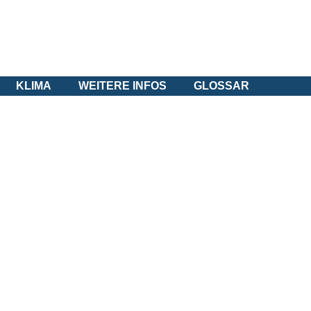
KLIMA
WEITERE INFOS
GLOSSAR