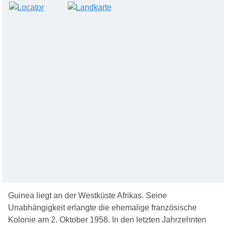
Guinea liegt an der Westküste Afrikas. Seine
Unabhängigkeit erlangte die ehemalige französische
Kolonie am 2. Oktober 1958. In den letzten Jahrzehnten