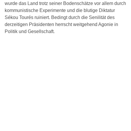
wurde das Land trotz seiner Bodenschätze vor allem durch
kommunistische Experimente und die blutige Diktatur
Sékou Tourés ruiniert. Bedingt durch die Senilität des
derzeitigen Präsidenten herrscht weitgehend Agonie in
Politik und Gesellschaft.