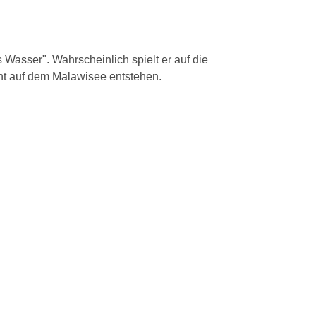
asser". Wahrscheinlich spielt er auf die
cht auf dem Malawisee entstehen.