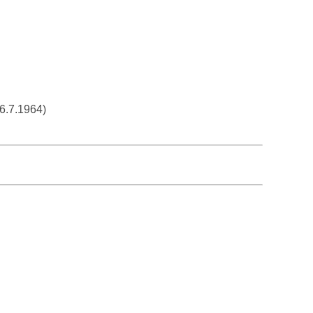
6.7.1964)