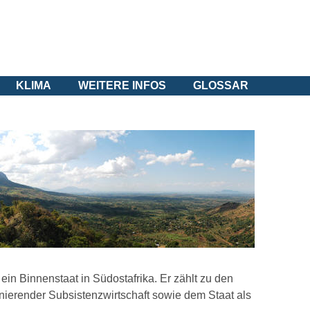
KLIMA
WEITERE INFOS
GLOSSAR
ein Binnenstaat in Südostafrika. Er zählt zu den
inierender Subsistenzwirtschaft sowie dem Staat als