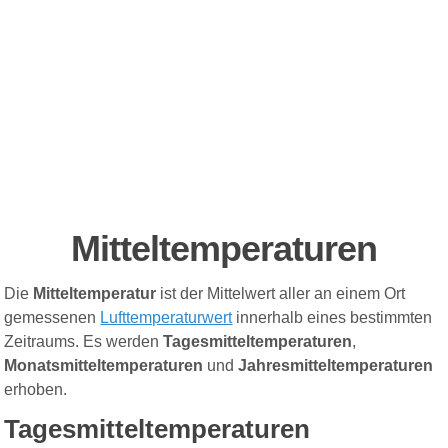
Mitteltemperaturen
Die
Mitteltemperatur
ist der Mittelwert aller an einem Ort
gemessenen
Lufttemperaturwert
innerhalb eines bestimmten
Zeitraums. Es werden
Tagesmitteltemperaturen
,
Monatsmitteltemperaturen
und
Jahresmitteltemperaturen
erhoben.
Tagesmitteltemperaturen