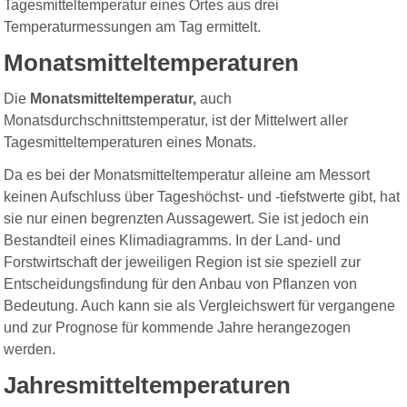
Tagesmitteltemperatur eines Ortes aus drei
Temperaturmessungen am Tag ermittelt.
Monatsmitteltemperaturen
Die
Monatsmitteltemperatur,
auch
Monatsdurchschnittstemperatur,
ist der Mittelwert aller
Tagesmitteltemperaturen eines Monats.
Da es bei der Monatsmitteltemperatur alleine am Messort
keinen Aufschluss über Tageshöchst- und -tiefstwerte gibt, hat
sie nur einen begrenzten Aussagewert. Sie ist jedoch ein
Bestandteil eines Klimadiagramms. In der Land- und
Forstwirtschaft der jeweiligen Region ist sie speziell zur
Entscheidungsfindung für den Anbau von Pflanzen von
Bedeutung. Auch kann sie als Vergleichswert für vergangene
und zur Prognose für kommende Jahre herangezogen
werden.
Jahresmitteltemperaturen