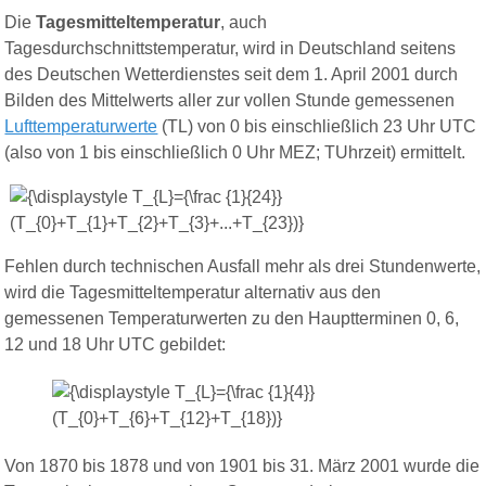
Die
Tagesmitteltemperatur
, auch
Tagesdurchschnittstemperatur, wird in Deutschland seitens
des Deutschen Wetterdienstes seit dem 1. April 2001 durch
Bilden des Mittelwerts aller zur vollen Stunde gemessenen
Lufttemperaturwerte
(TL) von 0 bis einschließlich 23 Uhr UTC
(also von 1 bis einschließlich 0 Uhr MEZ; TUhrzeit) ermittelt.
Fehlen durch technischen Ausfall mehr als drei Stunden
werte
,
wird die Tagesmitteltemperatur alternativ aus den
gemessenen Temperaturwerten zu den Hauptterminen 0, 6,
12 und 18 Uhr UTC gebildet:
Von 1870 bis 1878 und von 1901 bis 31. März 2001 wurde die