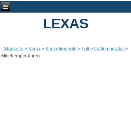
LEXAS
Startseite
>
Klima
>
Klimaelemente
>
Luft
>
Lufttemperatur
>
Mitteltemperaturen