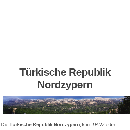
Türkische Republik
Nordzypern
Die
Türkische Republik Nordzypern
, kurz
TRNZ
oder