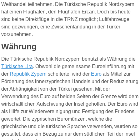
Welthandel teilnehmen.
Die Türkische Republik Nordzypern
hat einen Flughafen, den Flughafen Ercan. Doch bis heute
sind keine Direktflüge in die TRNZ möglich; Luftfahrzeuge
sind gezwungen, eine Zwischenlandung in der Türkei
vorzunehmen.
Währung
Die Türkische Republik Nordzypern benutzt als Währung die
Türkische Lira
. Obwohl die gemeinsame Euroeinführung mit
der
Republik Zypern
scheiterte, wird der
Euro
als Mittel zur
Förderung des innerzyprischen Handels und der Reduzierung
der Abhängigkeit von der Türkei gesehen. Mit der
Verwendung des Euro auf beiden Seiten der Grenze wird dem
wirtschaftlichen Aufschwung der Insel geholfen. Der Euro wird
als Hilfe zur Wiedervereinigung und Festigung des Friedens
gewertet. Die zyprischen Euromünzen, welche die
griechische und die türkische Sprache verwenden, wurden so
gestaltet, dass ein Bezug zu nur dem südlichen Teil der Insel