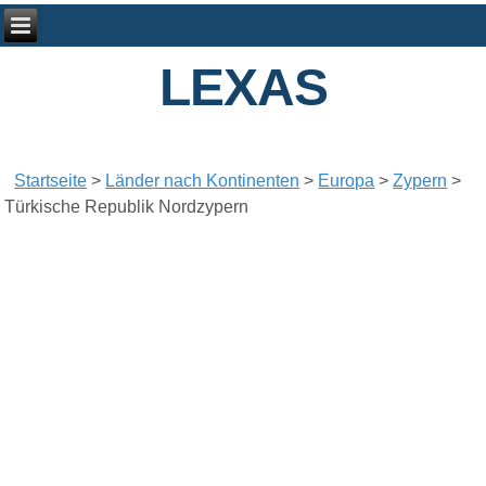
LEXAS
Startseite
>
Länder nach Kontinenten
>
Europa
>
Zypern
>
Türkische Republik Nordzypern