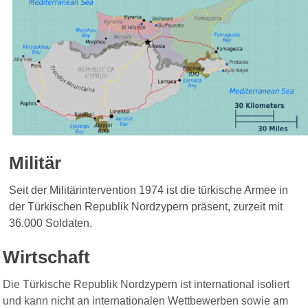
Militär
Seit der Militärintervention 1974 ist die türkische Armee in
der Türkischen Republik Nordzypern präsent, zurzeit mit
36.000 Soldaten.
Wirtschaft
Die Türkische Republik Nordzypern ist international isoliert
und kann nicht an internationalen Wettbewerben sowie am