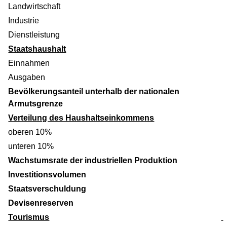
Landwirtschaft
Industrie
Dienstleistung
Staatshaushalt
Einnahmen
Ausgaben
Bevölkerungsanteil unterhalb der nationalen
Armutsgrenze
Verteilung des Haushaltseinkommens
oberen 10%
unteren 10%
Wachstumsrate der industriellen Produktion
Investitionsvolumen
Staatsverschuldung
Devisenreserven
Tourismus