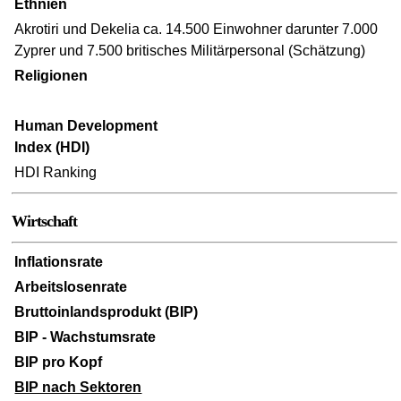
Ethnien
Akrotiri und Dekelia ca. 14.500 Einwohner darunter 7.000
Zyprer und 7.500 britisches Militärpersonal (Schätzung)
Religionen
Human Development
Index (HDI)
HDI Ranking
Wirtschaft
Inflationsrate
Arbeitslosenrate
Bruttoinlandsprodukt (BIP)
BIP - Wachstumsrate
BIP pro Kopf
BIP nach Sektoren