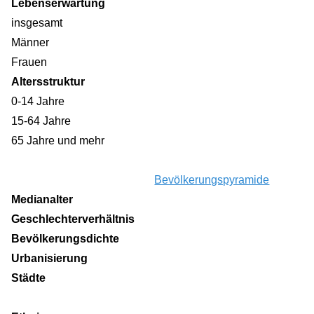
Lebenserwartung
insgesamt
Männer
Frauen
Altersstruktur
0-14 Jahre
15-64 Jahre
65 Jahre und mehr
Bevölkerungspyramide
Medianalter
Geschlechterverhältnis
Bevölkerungsdichte
Urbanisierung
Städte