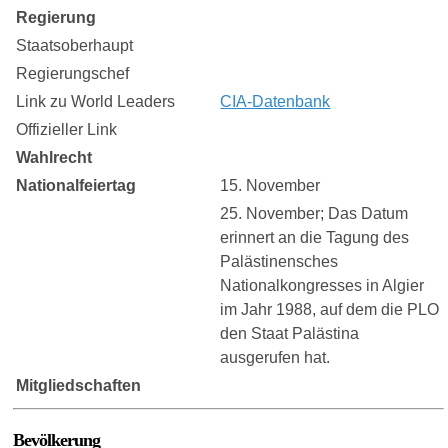
Regierung
Staatsoberhaupt
Regierungschef
Link zu World Leaders
CIA-Datenbank
Offizieller Link
Wahlrecht
Nationalfeiertag
15. November
25. November; Das Datum
erinnert an die Tagung des
Palästinensches
Nationalkongresses in Algier
im Jahr 1988, auf dem die PLO
den Staat Palästina
ausgerufen hat.
Mitgliedschaften
Bevölkerung