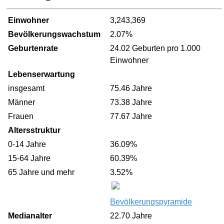
Einwohner
3,243,369
Bevölkerungswachstum
2.07%
Geburtenrate
24.02 Geburten pro 1.000
Einwohner
Lebenserwartung
insgesamt
75.46 Jahre
Männer
73.38 Jahre
Frauen
77.67 Jahre
Altersstruktur
0-14 Jahre
36.09%
15-64 Jahre
60.39%
65 Jahre und mehr
3.52%
Bevölkerungspyramide
Medianalter
22.70 Jahre