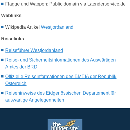
Flagge und Wappen: Public domain via Laenderservice.de
Weblinks
Wikipedia Artikel
Westjordanland
Reiselinks
Reiseführer Westjordanland
Reise- und Sicherheitsinformationen des Auswärtigen
Amtes der BRD
Offizielle Reiseinformationen des BMEIA der Republik
Österreich
Reisehinweise des Eidgenössischen Departement für
auswärtige Angelegenheiten