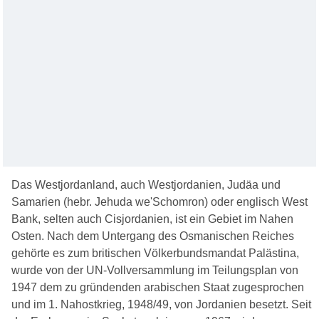
Das Westjordanland, auch Westjordanien, Judäa und
Samarien (hebr. Jehuda we'Schomron) oder englisch West
Bank, selten auch Cisjordanien, ist ein Gebiet im Nahen
Osten. Nach dem Untergang des Osmanischen Reiches
gehörte es zum britischen Völkerbundsmandat Palästina,
wurde von der UN-Vollversammlung im Teilungsplan von
1947 dem zu gründenden arabischen Staat zugesprochen
und im 1. Nahostkrieg, 1948/49, von Jordanien besetzt. Seit