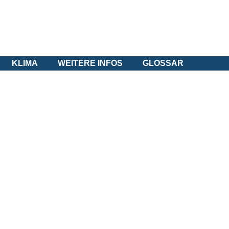
KLIMA
WEITERE INFOS
GLOSSAR