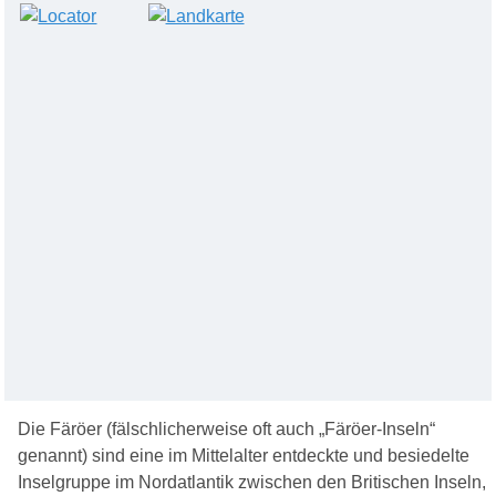
Die Färöer (fälschlicherweise oft auch „Färöer-Inseln“
genannt) sind eine im Mittelalter entdeckte und besiedelte
Inselgruppe im Nordatlantik zwischen den Britischen Inseln,