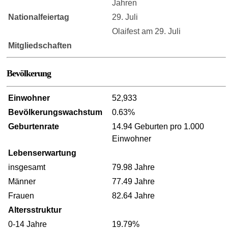
Jahren
Nationalfeiertag
29. Juli
Olaifest am 29. Juli
Mitgliedschaften
Bevölkerung
Einwohner
52,933
Bevölkerungswachstum
0.63%
Geburtenrate
14.94 Geburten pro 1.000
Einwohner
Lebenserwartung
insgesamt
79.98 Jahre
Männer
77.49 Jahre
Frauen
82.64 Jahre
Altersstruktur
0-14 Jahre
19.79%