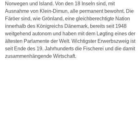
Norwegen und Island. Von den 18 Inseln sind, mit
Ausnahme von Klein-Dimun, alle permanent bewohnt. Die
Färöer sind, wie Grönland, eine gleichberechtigte Nation
innerhalb des Königreichs Dänemark, bereits seit 1948
weitgehend autonom und haben mit dem Løgting eines der
ältesten Parlamente der Welt. Wichtigster Erwerbszweig ist
seit Ende des 19. Jahrhunderts die Fischerei und die damit
zusammenhängende Wirtschaft.