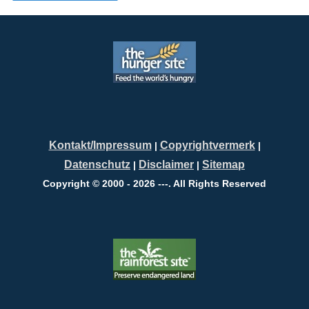
Kontakt/Impressum
Copyrightvermerk
|
|
Datenschutz
Disclaimer
Sitemap
|
|
Copyright © 2000 - 2026 ---. All Rights Reserved