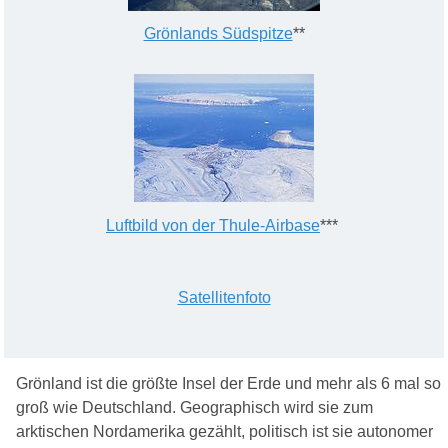
Grönlands Südspitze
**
Luftbild von der Thule-Airbase
***
Satellitenfoto
Grönland ist die größte Insel der Erde und mehr als 6 mal so
groß wie Deutschland. Geographisch wird sie zum
arktischen Nordamerika gezählt, politisch ist sie autonomer