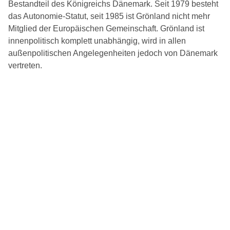
Bestandteil des Königreichs Dänemark. Seit 1979 besteht
das Autonomie-Statut, seit 1985 ist Grönland nicht mehr
Mitglied der Europäischen Gemeinschaft. Grönland ist
innenpolitisch komplett unabhängig, wird in allen
außenpolitischen Angelegenheiten jedoch von Dänemark
vertreten.