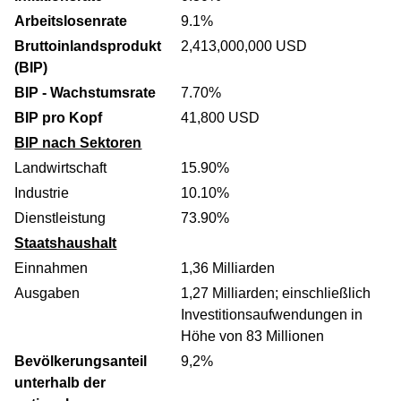
Arbeitslosenrate
9.1%
Bruttoinlandsprodukt
2,413,000,000 USD
(BIP)
BIP - Wachstumsrate
7.70%
BIP pro Kopf
41,800 USD
BIP nach Sektoren
Landwirtschaft
15.90%
Industrie
10.10%
Dienstleistung
73.90%
Staatshaushalt
Einnahmen
1,36 Milliarden
Ausgaben
1,27 Milliarden; einschließlich
Investitionsaufwendungen in
Höhe von 83 Millionen
Bevölkerungsanteil
9,2%
unterhalb der