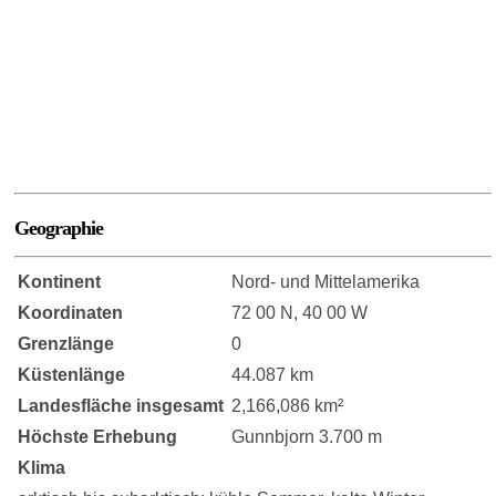
Geographie
Kontinent
Nord- und Mittelamerika
Koordinaten
72 00 N, 40 00 W
Grenzlänge
0
Küstenlänge
44.087 km
Landesfläche insgesamt
2,166,086 km²
Höchste Erhebung
Gunnbjorn 3.700 m
Klima