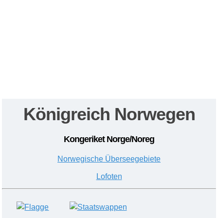
Königreich Norwegen
Kongeriket Norge/Noreg
Norwegische Überseegebiete
Lofoten