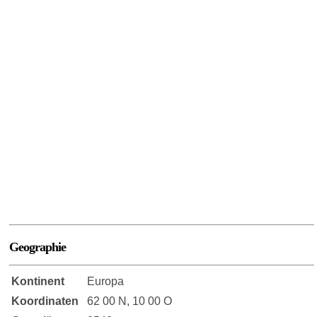
Geographie
Kontinent
Europa
Koordinaten
62 00 N, 10 00 O