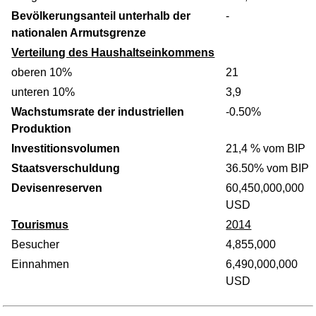
Bevölkerungsanteil unterhalb der
-
nationalen Armutsgrenze
Verteilung des Haushaltseinkommens
oberen 10%
21
unteren 10%
3,9
Wachstumsrate der industriellen
-0.50%
Produktion
Investitionsvolumen
21,4 % vom BIP
Staatsverschuldung
36.50% vom BIP
Devisenreserven
60,450,000,000
USD
Tourismus
2014
Besucher
4,855,000
Einnahmen
6,490,000,000
USD