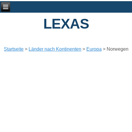
LEXAS
Startseite
>
Länder nach Kontinenten
>
Europa
>
Norwegen