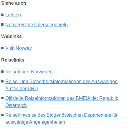
Siehe auch
Lofoten
Norwegische Überseegebiete
Weblinks
Visit Norway
Reiselinks
Reiseführer Norwegen
Reise- und Sicherheitsinformationen des Auswärtigen
Amtes der BRD
Offizielle Reiseinformationen des BMEIA der Republik
Österreich
Reisehinweise des Eidgenössischen Departement für
auswärtige Angelegenheiten