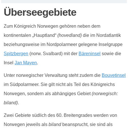
Überseegebiete
Zum Königreich Norwegen gehören neben dem
kontinentalen „Hauptland“
(hovedland)
die im Nordatlantik
beziehungsweise im Nordpolarmeer gelegene Inselgruppe
Spitzbergen
(norw. Svalbard) mit der
Bäreninsel
sowie die
Insel
Jan Mayen
.
Unter norwegischer Verwaltung steht zudem die
Bouvetinsel
im Südpolarmeer. Sie gilt nicht als Teil des Königreichs
Norwegen, sondern als abhängiges Gebiet
(norwegisch:
biland)
.
Zwei Gebiete südlich des 60. Breitengrades werden von
Norwegen jeweils als
biland
beansprucht, sie sind als