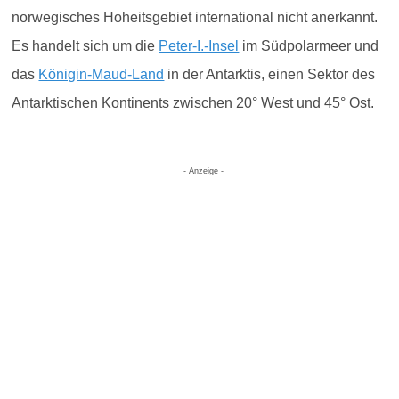
norwegisches Hoheitsgebiet international nicht anerkannt.
Es handelt sich um die
Peter-I.-Insel
im Südpolarmeer und
das
Königin-Maud-Land
in der Antarktis, einen Sektor des
Antarktischen Kontinents zwischen 20° West und 45° Ost.
- Anzeige -