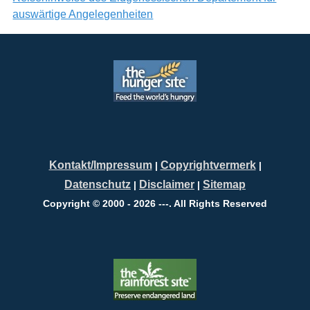
auswärtige Angelegenheiten
Kontakt/Impressum
Copyrightvermerk
|
|
Datenschutz
Disclaimer
Sitemap
|
|
Copyright © 2000 - 2026 ---. All Rights Reserved