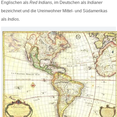
Englischen als
Red Indians
, im Deutschen als
Indianer
bezeichnet und die Ureinwohner Mittel- und Südamerikas
als
Indios
.