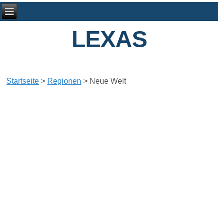
LEXAS
Startseite
>
Regionen
>
Neue Welt