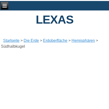
LEXAS
Startseite
>
Die Erde
>
Erdoberfläche
>
Hemisphären
>
Südhalbkugel