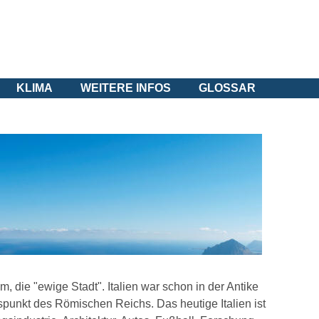
KLIMA
WEITERE INFOS
GLOSSAR
m, die "ewige Stadt". Italien war schon in der Antike
punkt des Römischen Reichs. Das heutige Italien ist