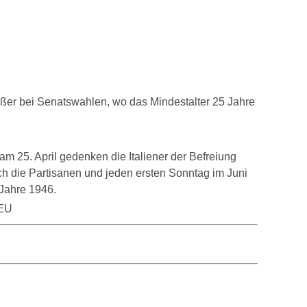
ßer bei Senatswahlen, wo das Mindestalter 25 Jahre
: am 25. April gedenken die Italiener der Befreiung
 die Partisanen und jeden ersten Sonntag im Juni
 Jahre 1946.
WEU