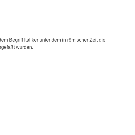
 Begriff Italiker unter dem in römischer Zeit die
ngefaßt wurden.