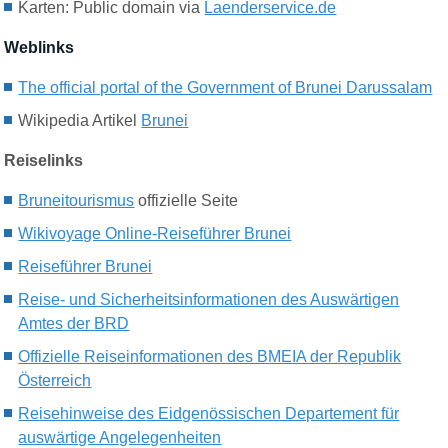
Karten:
Public domain via
Laenderservice.de
Weblinks
The official portal of the Government of Brunei Darussalam
Wikipedia Artikel
Brunei
Reiselinks
Bruneitourismus
offizielle Seite
Wikivoyage Online-Reiseführer Brunei
Reiseführer Brunei
Reise- und Sicherheitsinformationen des Auswärtigen
Amtes der BRD
Offizielle Reiseinformationen des BMEIA der Republik
Österreich
Reisehinweise des Eidgenössischen Departement für
auswärtige Angelegenheiten