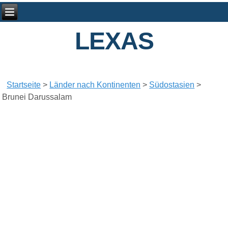
LEXAS
Startseite
>
Länder nach Kontinenten
>
Südostasien
>
Brunei Darussalam