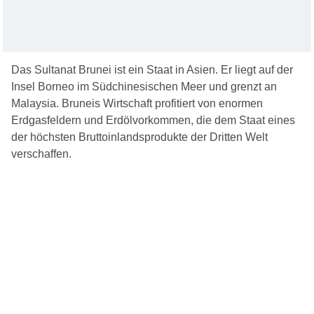
Das Sultanat Brunei ist ein Staat in Asien. Er liegt auf der
Insel Borneo im Südchinesischen Meer und grenzt an
Malaysia. Bruneis Wirtschaft profitiert von enormen
Erdgasfeldern und Erdölvorkommen, die dem Staat eines
der höchsten Bruttoinlandsprodukte der Dritten Welt
verschaffen.