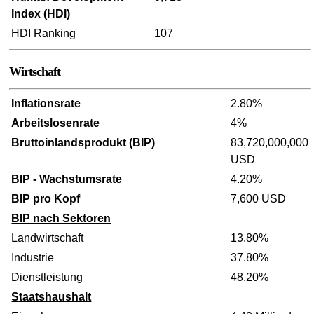
Index (HDI)
HDI Ranking
107
Wirtschaft
Inflationsrate
2.80%
Arbeitslosenrate
4%
Bruttoinlandsprodukt (BIP)
83,720,000,000
USD
BIP - Wachstumsrate
4.20%
BIP pro Kopf
7,600 USD
BIP nach Sektoren
Landwirtschaft
13.80%
Industrie
37.80%
Dienstleistung
48.20%
Staatshaushalt