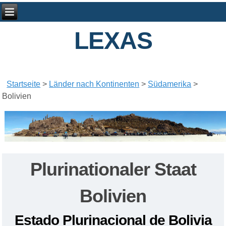
LEXAS
Startseite
>
Länder nach Kontinenten
>
Südamerika
>
Bolivien
Plurinationaler Staat
Bolivien
Estado Plurinacional de Bolivia