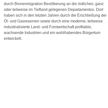
durch Binnenmigration Bevölkerung an die östlichen, ganz
oder teilweise im Tiefland gelegenen Departamentos. Dort
haben sich in den letzten Jahren durch die Erschließung der
Öl- und Gasreserven sowie durch eine moderne, teilweise
industrialisierte Land- und Forstwirtschaft profitable,
wachsende Industrien und ein wohlhabendes Bürgertum
entwickelt.