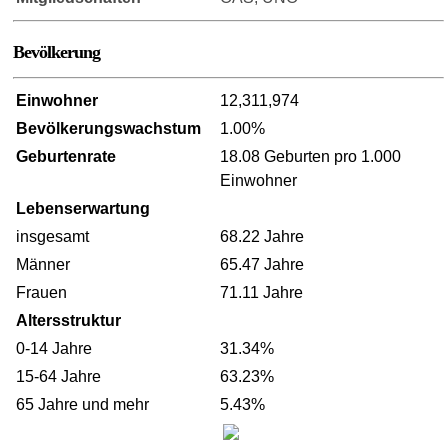
Bevölkerung
Einwohner
12,311,974
Bevölkerungswachstum
1.00%
Geburtenrate
18.08 Geburten pro 1.000
Einwohner
Lebenserwartung
insgesamt
68.22 Jahre
Männer
65.47 Jahre
Frauen
71.11 Jahre
Altersstruktur
0-14 Jahre
31.34%
15-64 Jahre
63.23%
65 Jahre und mehr
5.43%