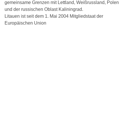
gemeinsame Grenzen mit Lettland, Weißrussland, Polen
und der russischen Oblast Kaliningrad.
Litauen ist seit dem 1. Mai 2004 Mitgliedstaat der
Europäischen Union