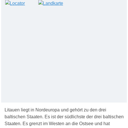
Litauen liegt in Nordeuropa und gehört zu den drei
baltischen Staaten. Es ist der südlichste der drei baltischen
Staaten. Es grenzt im Westen an die Ostsee und hat