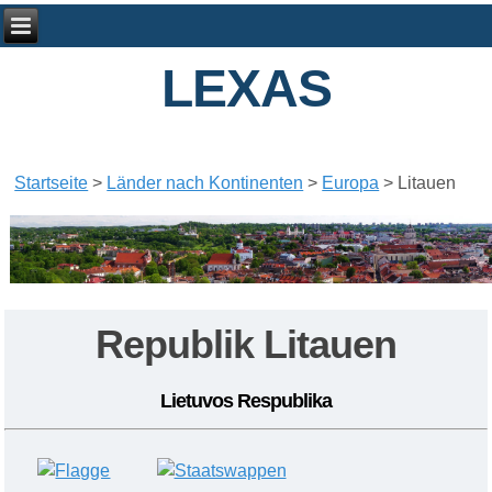
LEXAS
Startseite
>
Länder nach Kontinenten
>
Europa
>
Litauen
Republik Litauen
Lietuvos Respublika