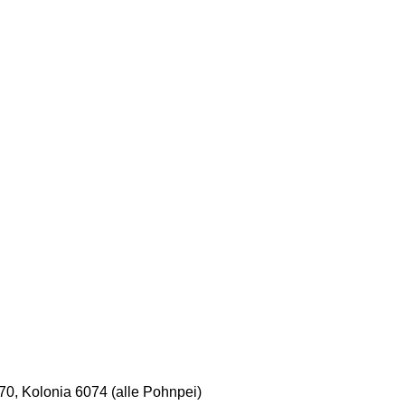
470, Kolonia 6074 (alle Pohnpei)