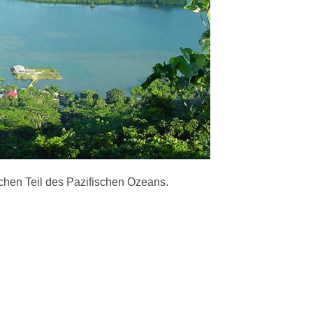
ichen Teil des Pazifischen Ozeans.