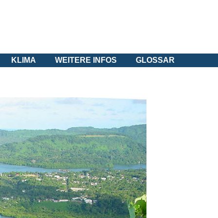
KLIMA
WEITERE INFOS
GLOSSAR