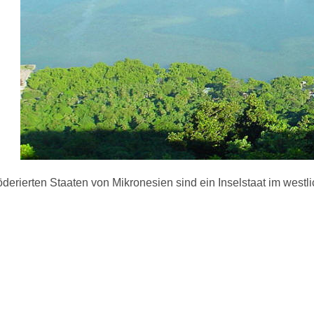
derierten Staaten von Mikronesien sind ein Inselstaat im westl