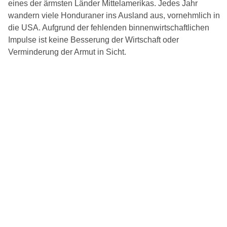
eines der ärmsten Länder Mittelamerikas. Jedes Jahr
wandern viele Honduraner ins Ausland aus, vornehmlich in
die USA. Aufgrund der fehlenden binnenwirtschaftlichen
Impulse ist keine Besserung der Wirtschaft oder
Verminderung der Armut in Sicht.