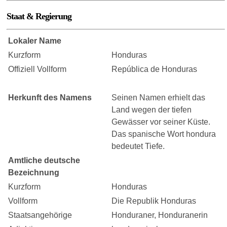
Staat & Regierung
Lokaler Name
Kurzform
Honduras
Offiziell Vollform
República de Honduras
Herkunft des Namens
Seinen Namen erhielt das
Land wegen der tiefen
Gewässer vor seiner Küste.
Das spanische Wort hondura
bedeutet Tiefe.
Amtliche deutsche
Bezeichnung
Kurzform
Honduras
Vollform
Die Republik Honduras
Staatsangehörige
Honduraner, Honduranerin