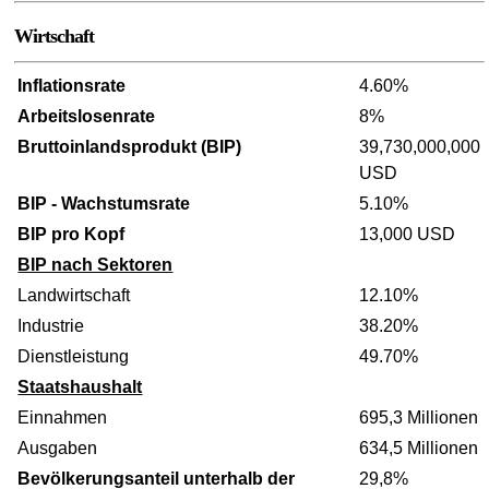
Wirtschaft
Inflationsrate
4.60%
Arbeitslosenrate
8%
Bruttoinlandsprodukt (BIP)
39,730,000,000
USD
BIP - Wachstumsrate
5.10%
BIP pro Kopf
13,000 USD
BIP nach Sektoren
Landwirtschaft
12.10%
Industrie
38.20%
Dienstleistung
49.70%
Staatshaushalt
Einnahmen
695,3 Millionen
Ausgaben
634,5 Millionen
Bevölkerungsanteil unterhalb der
29,8%