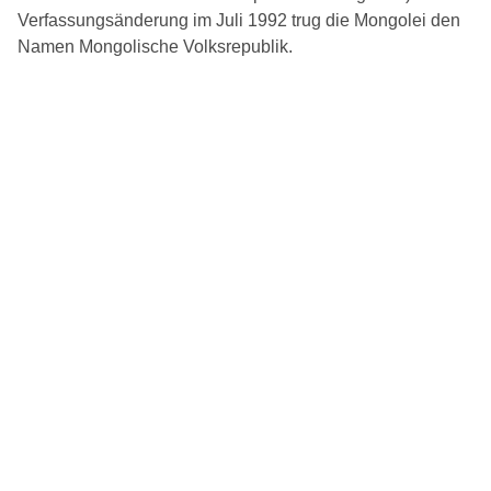
Verfassungsänderung im Juli 1992 trug die Mongolei den
Namen Mongolische Volksrepublik.