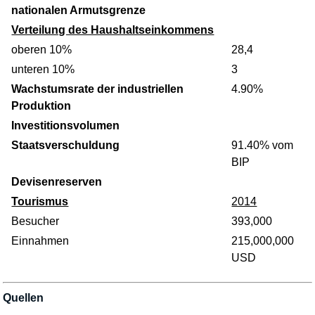
nationalen Armutsgrenze
Verteilung des Haushaltseinkommens
oberen 10%
28,4
unteren 10%
3
Wachstumsrate der industriellen
4.90%
Produktion
Investitionsvolumen
Staatsverschuldung
91.40% vom
BIP
Devisenreserven
Tourismus
2014
Besucher
393,000
Einnahmen
215,000,000
USD
Quellen