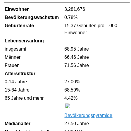
Einwohner
3,281,676
Bevölkerungswachstum
0.78%
Geburtenrate
15.37 Geburten pro 1.000
Einwohner
Lebenserwartung
insgesamt
68.95 Jahre
Männer
66.46 Jahre
Frauen
71.56 Jahre
Altersstruktur
0-14 Jahre
27.00%
15-64 Jahre
68.59%
65 Jahre und mehr
4.42%
Bevölkerungspyramide
Medianalter
27.50 Jahre