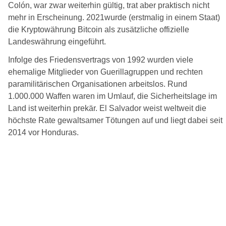
Colón, war zwar weiterhin gültig, trat aber praktisch nicht
mehr in Erscheinung. 2021wurde (erstmalig in einem Staat)
die Kryptowährung Bitcoin als zusätzliche offizielle
Landeswährung eingeführt.
Infolge des Friedensvertrags von 1992 wurden viele
ehemalige Mitglieder von Guerillagruppen und rechten
paramilitärischen Organisationen arbeitslos. Rund
1.000.000 Waffen waren im Umlauf, die Sicherheitslage im
Land ist weiterhin prekär. El Salvador weist weltweit die
höchste Rate gewaltsamer Tötungen auf und liegt dabei seit
2014 vor Honduras.