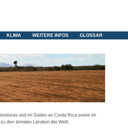
KLIMA
WEITERE INFOS
GLOSSAR
n Honduras und im Süden an Costa Rica sowie im
 zu den ärmsten Ländern der Welt.