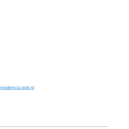
residencia.gob.ni