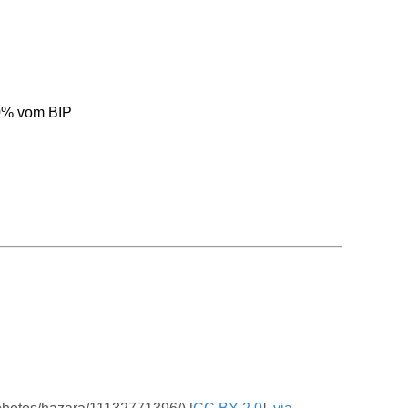
0% vom BIP