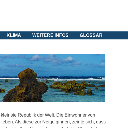
KLIMA
WEITERE INFOS
GLOSSAR
ie kleinste Republik der Welt. Die Einwohner von
eben. Als diese zur Neige gingen, zeigte sich, dass