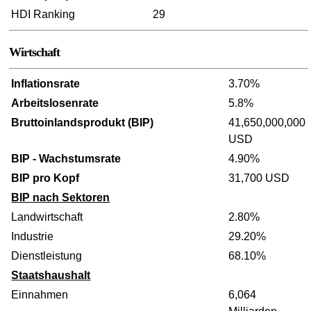
HDI Ranking
29
Wirtschaft
Inflationsrate
3.70%
Arbeitslosenrate
5.8%
Bruttoinlandsprodukt (BIP)
41,650,000,000
USD
BIP - Wachstumsrate
4.90%
BIP pro Kopf
31,700 USD
BIP nach Sektoren
Landwirtschaft
2.80%
Industrie
29.20%
Dienstleistung
68.10%
Staatshaushalt
Einnahmen
6,064