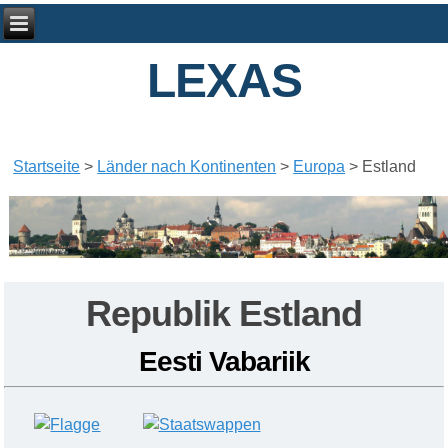
LEXAS
Startseite
>
Länder nach Kontinenten
>
Europa
>
Estland
Republik Estland
Eesti Vabariik