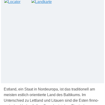
Estland, ein Staat in Nordeuropa, ist das traditionell am
meisten estlich orientierte Land des Baltikums. Im
Unterschied zu Lettland und Litauen sind die Esten finno-