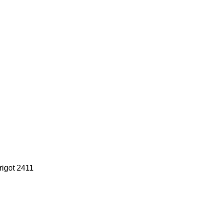
rigot 2411