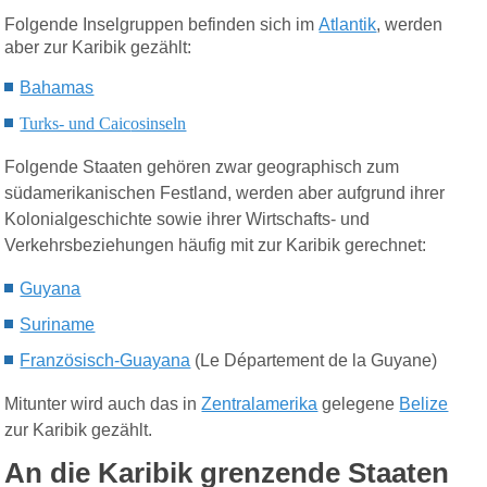
Folgende Inselgruppen befinden sich im
Atlantik
, werden
aber zur Karibik gezählt:
Bahamas
Turks- und Caic
osinseln
Folgende Staaten gehören zwar geographisch zum
südamerikanischen Festland, werden aber aufgrund ihrer
Kolonialgeschichte sowie ihrer Wirtschafts- und
Verkehrsbeziehungen häufig mit zur Karibik gerechnet:
Guyana
Suriname
Französisch-Guayana
(Le Département de la Guyane)
Mitunter wird auch das in
Zentralamerika
gelegene
Belize
zur Karibik gezählt.
An die Karibik grenzende Staaten