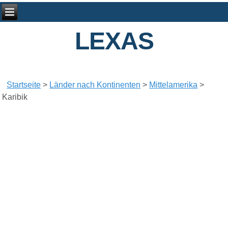
LEXAS
Startseite
>
Länder nach Kontinenten
>
Mittelamerika
>
Karibik