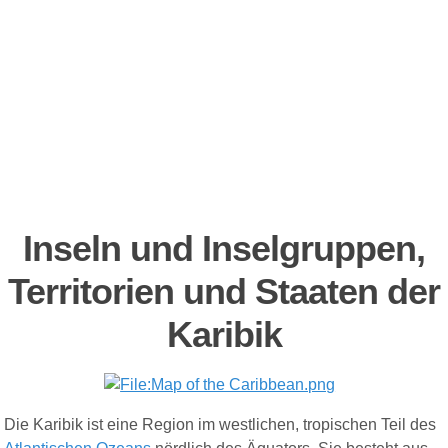
Inseln und Inselgruppen,
Territorien und Staaten der
Karibik
Die Karibik ist eine Region im westlichen, tropischen Teil des