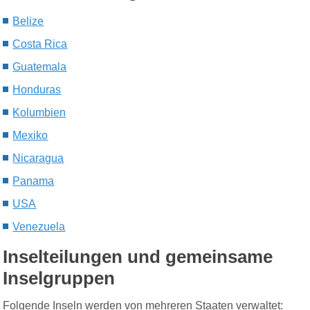
Belize
Costa Rica
Guatemala
Honduras
Kolumbien
Mexiko
Nicaragua
Panama
USA
Venezuela
Inselteilungen und gemeinsame
Inselgruppen
F
olgende Inseln werden von mehreren Staaten verwaltet: