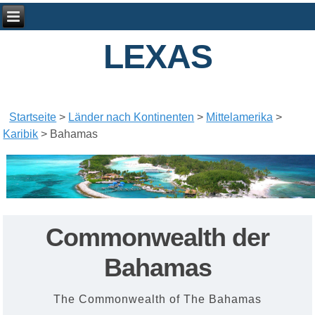
LEXAS
Startseite
>
Länder nach Kontinenten
>
Mittelamerika
>
Karibik
>
Bahamas
Commonwealth der
Bahamas
The Commonwealth of The Bahamas