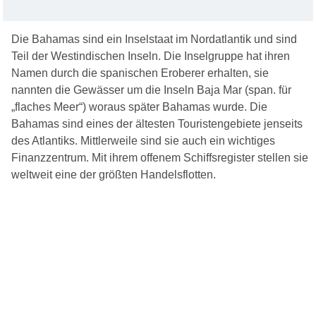
Die Bahamas sind ein Inselstaat im Nordatlantik und sind
Teil der Westindischen Inseln. Die Inselgruppe hat ihren
Namen durch die spanischen Eroberer erhalten, sie
nannten die Gewässer um die Inseln Baja Mar (span. für
„flaches Meer“) woraus später Bahamas wurde. Die
Bahamas sind eines der ältesten Touristengebiete jenseits
des Atlantiks. Mittlerweile sind sie auch ein wichtiges
Finanzzentrum. Mit ihrem offenem Schiffsregister stellen sie
weltweit eine der größten Handelsflotten.