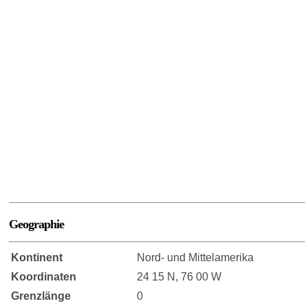
Geographie
Kontinent
Nord- und Mittelamerika
Koordinaten
24 15 N, 76 00 W
Grenzlänge
0