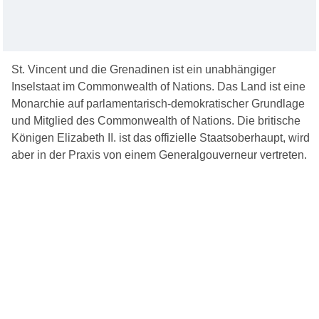
St. Vincent und die Grenadinen ist ein unabhängiger
Inselstaat im Commonwealth of Nations. Das Land ist eine
Monarchie auf parlamentarisch-demokratischer Grundlage
und Mitglied des Commonwealth of Nations. Die britische
Königen Elizabeth II. ist das offizielle Staatsoberhaupt, wird
aber in der Praxis von einem Generalgouverneur vertreten.