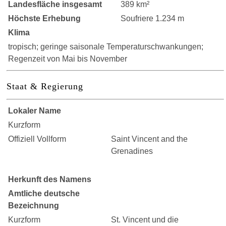
Landesfläche insgesamt
389 km²
Höchste Erhebung
Soufriere 1.234 m
Klima
tropisch; geringe saisonale Temperaturschwankungen;
Regenzeit von Mai bis November
Staat & Regierung
Lokaler Name
Kurzform
Offiziell Vollform
Saint Vincent and the
Grenadines
Herkunft des Namens
Amtliche deutsche
Bezeichnung
Kurzform
St. Vincent und die