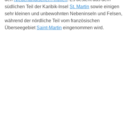
südlichen Teil der Karibik-Insel
St. Martin
sowie einigen
sehr kleinen und unbewohnten Nebeninseln und Felsen,
während der nördliche Teil vom französischen
Überseegebiet
Saint-Martin
eingenommen wird.