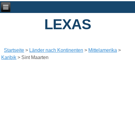
LEXAS
Startseite
>
Länder nach Kontinenten
>
Mittelamerika
>
Karibik
>
Sint Maarten