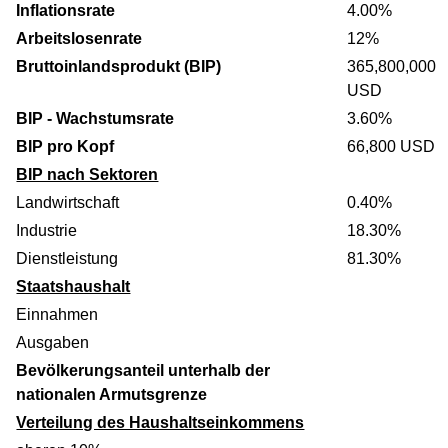
Inflationsrate
4.00%
Arbeitslosenrate
12%
Bruttoinlandsprodukt (BIP)
365,800,000
USD
BIP - Wachstumsrate
3.60%
BIP pro Kopf
66,800 USD
BIP nach Sektoren
Landwirtschaft
0.40%
Industrie
18.30%
Dienstleistung
81.30%
Staatshaushalt
Einnahmen
Ausgaben
Bevölkerungsanteil unterhalb der
nationalen Armutsgrenze
Verteilung des Haushaltseinkommens