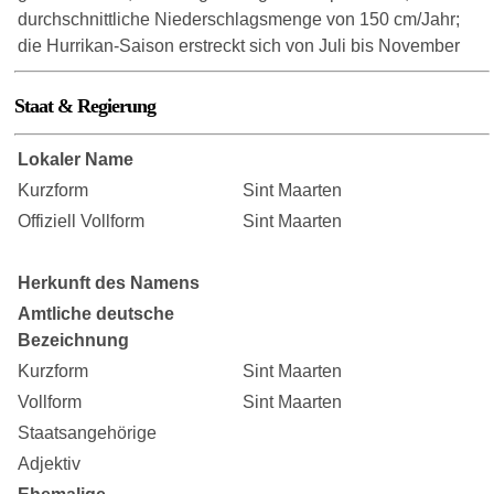
durchschnittliche Niederschlagsmenge von 150 cm/Jahr;
die Hurrikan-Saison erstreckt sich von Juli bis November
Staat & Regierung
Lokaler Name
Kurzform
Sint Maarten
Offiziell Vollform
Sint Maarten
Herkunft des Namens
Amtliche deutsche
Bezeichnung
Kurzform
Sint Maarten
Vollform
Sint Maarten
Staatsangehörige
Adjektiv