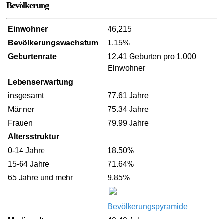
Bevölkerung
Einwohner
46,215
Bevölkerungswachstum
1.15%
Geburtenrate
12.41 Geburten pro 1.000
Einwohner
Lebenserwartung
insgesamt
77.61 Jahre
Männer
75.34 Jahre
Frauen
79.99 Jahre
Altersstruktur
0-14 Jahre
18.50%
15-64 Jahre
71.64%
65 Jahre und mehr
9.85%
Bevölkerungspyramide