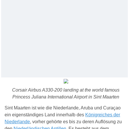
Corsair Airbus A330-200 landing at the world famous
Princess Juliana International Airport in Sint Maarten
Sint Maarten ist wie die Niederlande, Aruba und Curaçao
ein eigenständiges Land innerhalb des
Königreiches der
Niederlande
, vorher gehörte es bis zu deren Auflösung zu
den
Niederländischen Antillen
. Es besteht aus dem