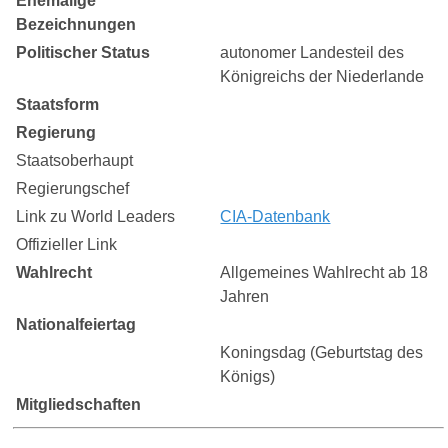
Ehemalige
Bezeichnungen
Politischer Status
autonomer Landesteil des
Königreichs der Niederlande
Staatsform
Regierung
Staatsoberhaupt
Regierungschef
Link zu World Leaders
CIA-Datenbank
Offizieller Link
Wahlrecht
Allgemeines Wahlrecht ab 18
Jahren
Nationalfeiertag
Koningsdag (Geburtstag des
Königs)
Mitgliedschaften