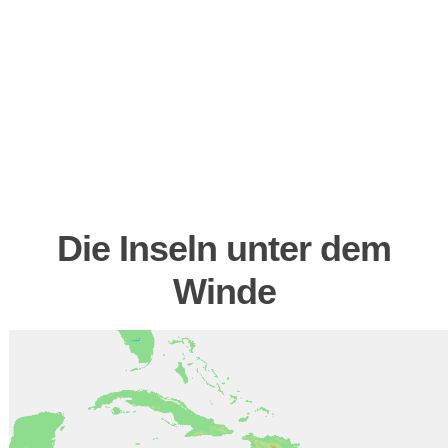
Die Inseln unter dem
Winde