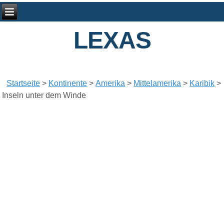
LEXAS
Startseite
>
Kontinente
>
Amerika
>
Mittelamerika
>
Karibik
>
Inseln unter dem Winde